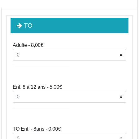
TO
Adulte - 8,00€
Enf. 8 à 12 ans - 5,00€
TO Enf. - 8ans - 0,00€