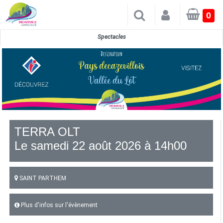
×
0
Spectacles
TERRA OLT
Le samedi 22 août 2026 à 14h00
SAINT PARTHEM
Plus d'infos sur l'évènement