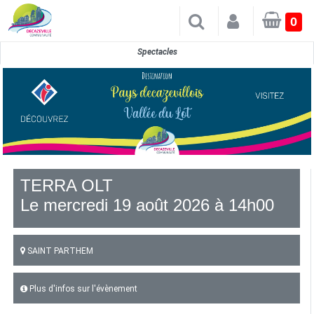
×
0
Spectacles
TERRA OLT
Le mercredi 19 août 2026 à 14h00
SAINT PARTHEM
Plus d'infos sur l'évènement