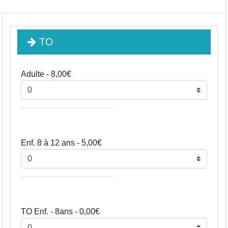
TO
Adulte - 8,00€
Enf. 8 à 12 ans - 5,00€
TO Enf. - 8ans - 0,00€