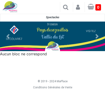
×
0
Spectacles
Aucun bloc ne correspond
© 2019 - 2024 MaPlace
Conditions Générales de Vente