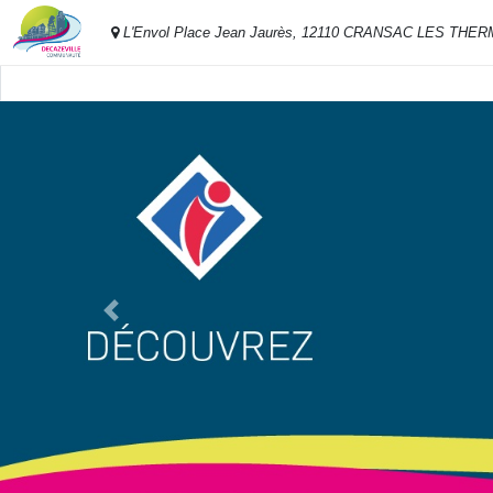
L'Envol Place Jean Jaurès, 12110 CRANSAC LES THE