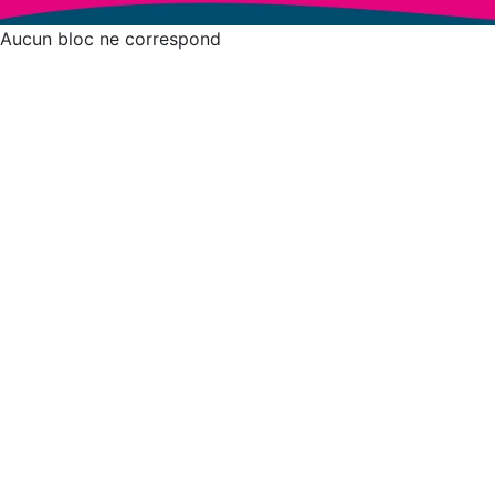
Aucun bloc ne correspond