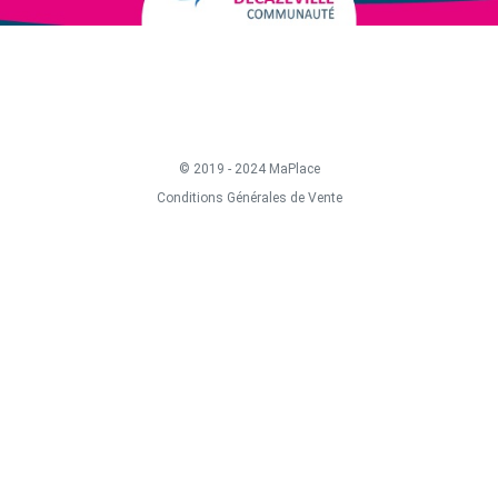
© 2019 - 2024 MaPlace
Conditions Générales de Vente