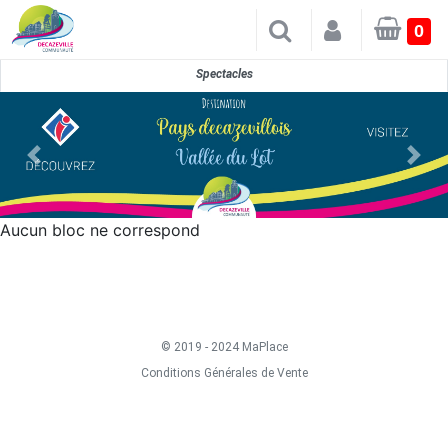
×
0
Spectacles
Aucun bloc ne correspond
© 2019 - 2024 MaPlace
Conditions Générales de Vente